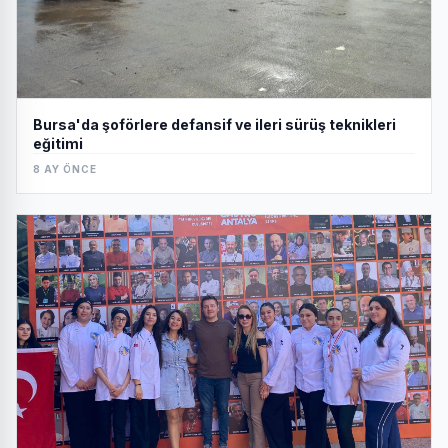
Bursa'da şoförlere defansif ve ileri sürüş teknikleri
eğitimi
8 AY ÖNCE