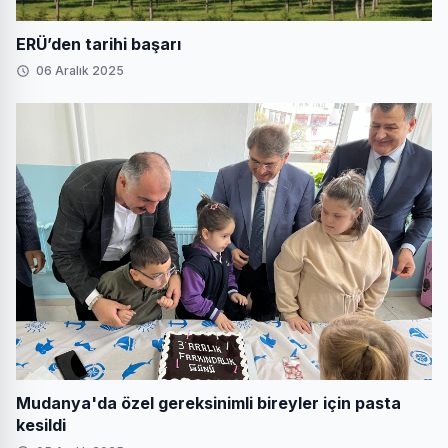
ERÜ’den tarihi başarı
06 Aralık 2025
Mudanya'da özel gereksinimli bireyler için pasta
kesildi