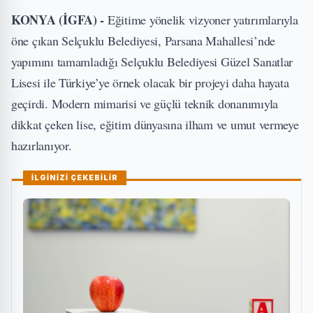
KONYA (İGFA) -
Eğitime yönelik vizyoner yatırımlarıyla
öne çıkan Selçuklu Belediyesi, Parsana Mahallesi’nde
yapımını tamamladığı Selçuklu Belediyesi Güzel Sanatlar
Lisesi ile Türkiye’ye örnek olacak bir projeyi daha hayata
geçirdi. Modern mimarisi ve güçlü teknik donanımıyla
dikkat çeken lise, eğitim dünyasına ilham ve umut vermeye
hazırlanıyor.
İLGİNİZİ ÇEKEBİLİR