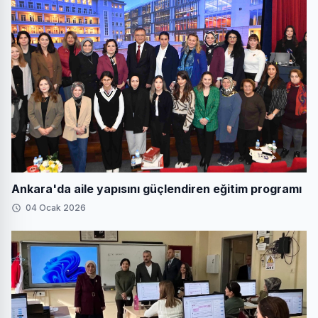
Ankara'da aile yapısını güçlendiren eğitim programı
04 Ocak 2026