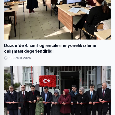
Düzce'de 4. sınıf öğrencilerine yönelik izleme
çalışması değerlendirildi
10 Aralık 2025