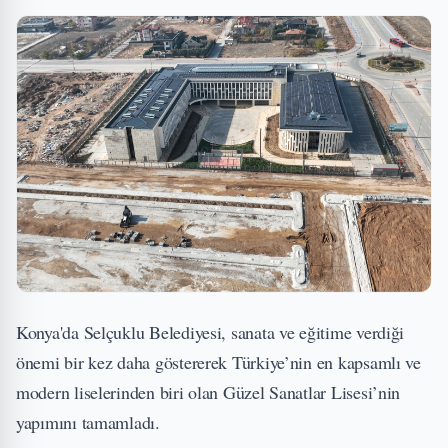
Konya'da Selçuklu Belediyesi, sanata ve eğitime verdiği
önemi bir kez daha göstererek Türkiye’nin en kapsamlı ve
modern liselerinden biri olan Güzel Sanatlar Lisesi’nin
yapımını tamamladı.