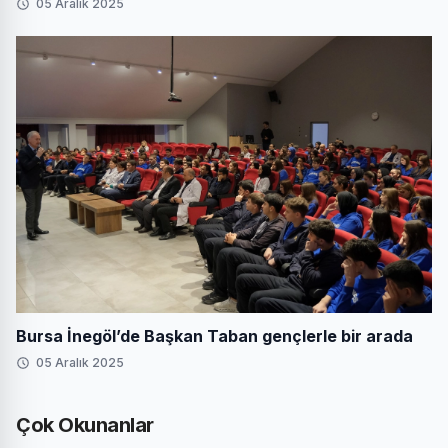
05 Aralık 2025
Bursa İnegöl’de Başkan Taban gençlerle bir arada
05 Aralık 2025
Çok Okunanlar