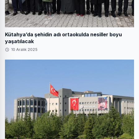
Kütahya’da şehidin adı ortaokulda nesiller boyu
yaşatılacak
10 Aralık 2025