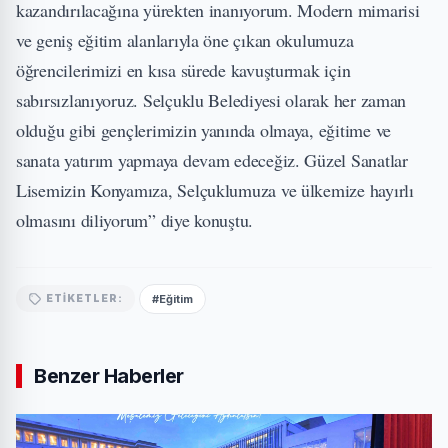
kazandırılacağına yürekten inanıyorum. Modern mimarisi
ve geniş eğitim alanlarıyla öne çıkan okulumuza
öğrencilerimizi en kısa sürede kavuşturmak için
sabırsızlanıyoruz. Selçuklu Belediyesi olarak her zaman
olduğu gibi gençlerimizin yanında olmaya, eğitime ve
sanata yatırım yapmaya devam edeceğiz. Güzel Sanatlar
Lisemizin Konyamıza, Selçuklumuza ve ülkemize hayırlı
olmasını diliyorum” diye konuştu.
#Eğitim
ETIKETLER:
Benzer Haberler