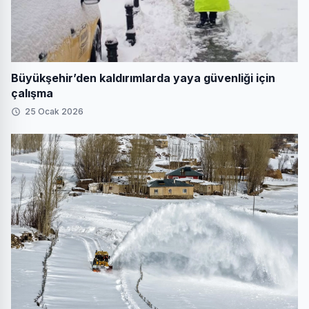
Büyükşehir’den kaldırımlarda yaya güvenliği için
çalışma
25 Ocak 2026