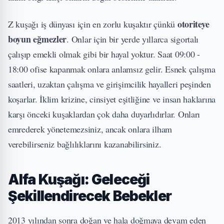
otoriteye
Z kuşağı iş dünyası için en zorlu kuşaktır çünkü
boyun eğmezler
. Onlar için bir yerde yıllarca sigortalı
çalışıp emekli olmak gibi bir hayal yoktur. Saat 09:00 -
18:00 ofise kapanmak onlara anlamsız gelir. Esnek çalışma
saatleri, uzaktan çalışma ve girişimcilik hayalleri peşinden
koşarlar. İklim krizine, cinsiyet eşitliğine ve insan haklarına
karşı önceki kuşaklardan çok daha duyarlıdırlar. Onları
emrederek yönetemezsiniz, ancak onlara ilham
verebilirseniz bağlılıklarını kazanabilirsiniz.
Alfa Kuşağı: Geleceği
Şekillendirecek Bebekler
2013 yılından sonra doğan ve hala doğmaya devam eden