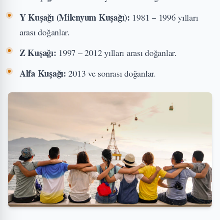
Y Kuşağı (Milenyum Kuşağı):
1981 – 1996 yılları
arası doğanlar.
Z Kuşağı:
1997 – 2012 yılları arası doğanlar.
Alfa Kuşağı:
2013 ve sonrası doğanlar.