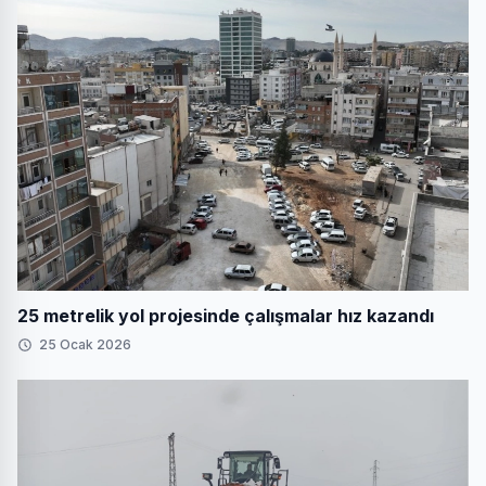
25 metrelik yol projesinde çalışmalar hız kazandı
25 Ocak 2026