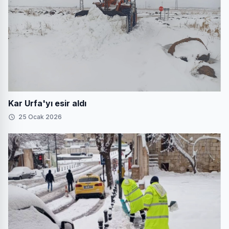
Kar Urfa'yı esir aldı
25 Ocak 2026