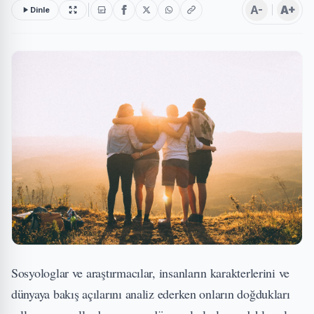
A-
A+
Dinle
Sosyologlar ve araştırmacılar, insanların karakterlerini ve
dünyaya bakış açılarını analiz ederken onların doğdukları