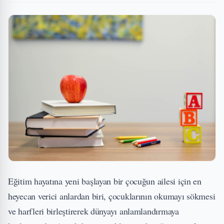
Eğitim hayatına yeni başlayan bir çocuğun ailesi için en
heyecan verici anlardan biri, çocuklarının okumayı sökmesi
ve harfleri birleştirerek dünyayı anlamlandırmaya