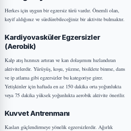
Herkes için uygun bir egzersiz türü vardır. Önemli olan,
keyif aldığınız ve sürdürebileceğiniz bir aktivite bulmaktır.
Kardiyovasküler Egzersizler
(Aerobik)
Kalp atış hızınızı artıran ve kan dolaşımını hızlandıran
aktivitelerdir. Yürüyüş, koşu, yüzme, bisiklete binme, dans
ve ip atlama gibi egzersizler bu kategoriye girer.
Yetişkinler için haftada en az 150 dakika orta yoğunlukta
veya 75 dakika yüksek yoğunlukta aerobik aktivite önerilir.
Kuvvet Antrenmanı
Kasları güçlendirmeye yönelik egzersizlerdir. Ağırlık