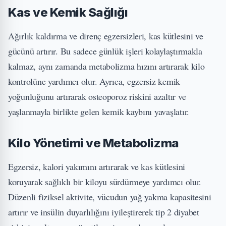
Kas ve Kemik Sağlığı
Ağırlık kaldırma ve direnç egzersizleri, kas kütlesini ve
gücünü artırır. Bu sadece günlük işleri kolaylaştırmakla
kalmaz, aynı zamanda metabolizma hızını artırarak kilo
kontrolüne yardımcı olur. Ayrıca, egzersiz kemik
yoğunluğunu artırarak osteoporoz riskini azaltır ve
yaşlanmayla birlikte gelen kemik kaybını yavaşlatır.
Kilo Yönetimi ve Metabolizma
Egzersiz, kalori yakımını artırarak ve kas kütlesini
koruyarak sağlıklı bir kiloyu sürdürmeye yardımcı olur.
Düzenli fiziksel aktivite, vücudun yağ yakma kapasitesini
artırır ve insülin duyarlılığını iyileştirerek tip 2 diyabet