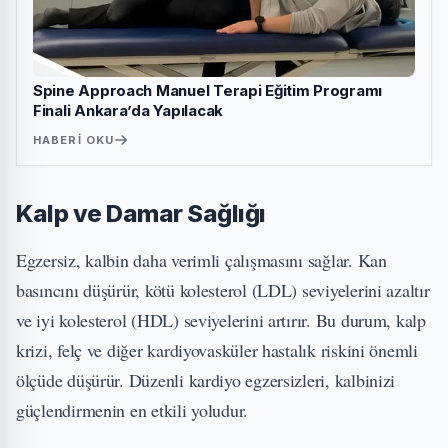
Spine Approach Manuel Terapi Eğitim Programı
Finali Ankara’da Yapılacak
HABERI OKU
Kalp ve Damar Sağlığı
Egzersiz, kalbin daha verimli çalışmasını sağlar. Kan
basıncını düşürür, kötü kolesterol (LDL) seviyelerini azaltır
ve iyi kolesterol (HDL) seviyelerini artırır. Bu durum, kalp
krizi, felç ve diğer kardiyovasküler hastalık riskini önemli
ölçüde düşürür. Düzenli kardiyo egzersizleri, kalbinizi
güçlendirmenin en etkili yoludur.