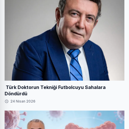
Türk Doktorun Tekniği Futbolcuyu Sahalara
Döndürdü
24 Nisan 2026