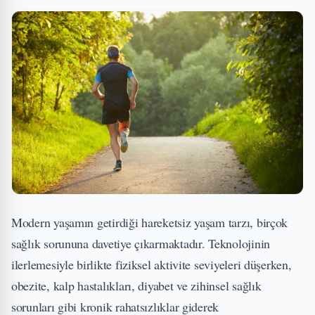
Modern yaşamın getirdiği hareketsiz yaşam tarzı, birçok
sağlık sorununa davetiye çıkarmaktadır. Teknolojinin
ilerlemesiyle birlikte fiziksel aktivite seviyeleri düşerken,
obezite, kalp hastalıkları, diyabet ve zihinsel sağlık
sorunları gibi kronik rahatsızlıklar giderek