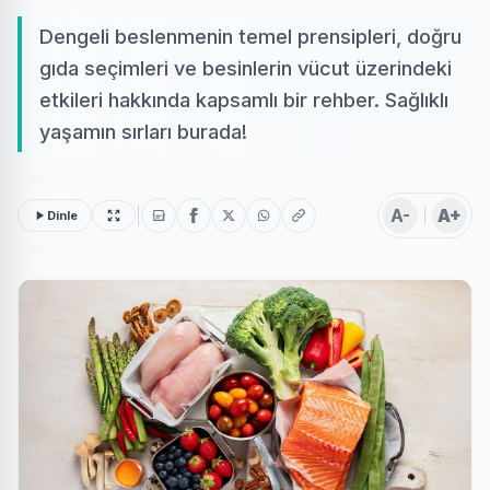
Dengeli beslenmenin temel prensipleri, doğru
gıda seçimleri ve besinlerin vücut üzerindeki
etkileri hakkında kapsamlı bir rehber. Sağlıklı
yaşamın sırları burada!
A-
A+
Dinle