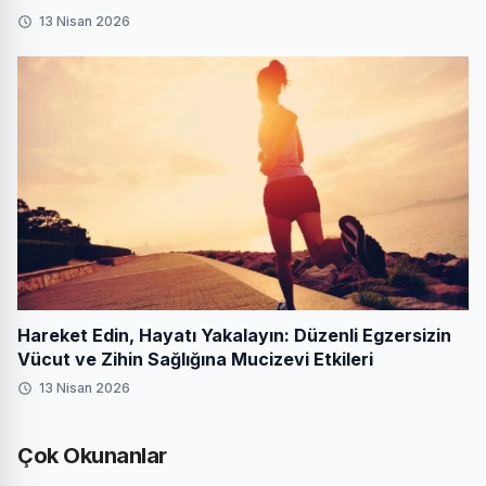
13 Nisan 2026
Hareket Edin, Hayatı Yakalayın: Düzenli Egzersizin
Vücut ve Zihin Sağlığına Mucizevi Etkileri
13 Nisan 2026
Çok Okunanlar