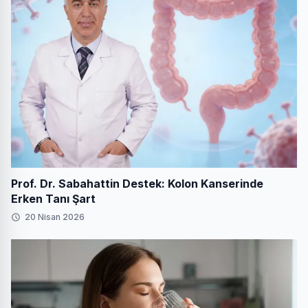
Prof. Dr. Sabahattin Destek: Kolon Kanserinde
Erken Tanı Şart
20 Nisan 2026