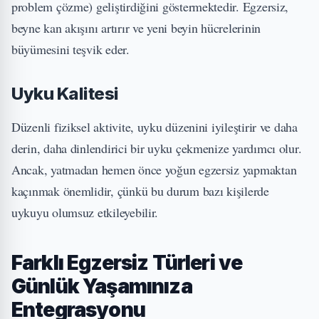
problem çözme) geliştirdiğini göstermektedir. Egzersiz,
beyne kan akışını artırır ve yeni beyin hücrelerinin
büyümesini teşvik eder.
Uyku Kalitesi
Düzenli fiziksel aktivite, uyku düzenini iyileştirir ve daha
derin, daha dinlendirici bir uyku çekmenize yardımcı olur.
Ancak, yatmadan hemen önce yoğun egzersiz yapmaktan
kaçınmak önemlidir, çünkü bu durum bazı kişilerde
uykuyu olumsuz etkileyebilir.
Farklı Egzersiz Türleri ve
Günlük Yaşamınıza
Entegrasyonu