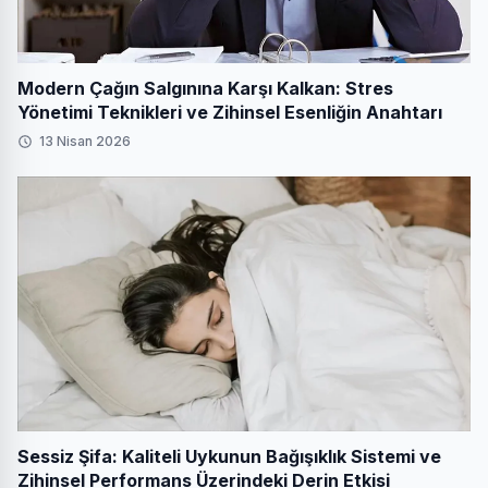
Modern Çağın Salgınına Karşı Kalkan: Stres
Yönetimi Teknikleri ve Zihinsel Esenliğin Anahtarı
13 Nisan 2026
Sessiz Şifa: Kaliteli Uykunun Bağışıklık Sistemi ve
Zihinsel Performans Üzerindeki Derin Etkisi