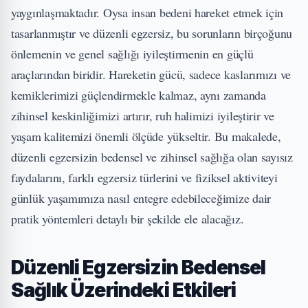
yaygınlaşmaktadır. Oysa insan bedeni hareket etmek için
tasarlanmıştır ve düzenli egzersiz, bu sorunların birçoğunu
önlemenin ve genel sağlığı iyileştirmenin en güçlü
araçlarından biridir. Hareketin gücü, sadece kaslarımızı ve
kemiklerimizi güçlendirmekle kalmaz, aynı zamanda
zihinsel keskinliğimizi artırır, ruh halimizi iyileştirir ve
yaşam kalitemizi önemli ölçüde yükseltir. Bu makalede,
düzenli egzersizin bedensel ve zihinsel sağlığa olan sayısız
faydalarını, farklı egzersiz türlerini ve fiziksel aktiviteyi
günlük yaşamımıza nasıl entegre edebileceğimize dair
pratik yöntemleri detaylı bir şekilde ele alacağız.
Düzenli Egzersizin Bedensel
Sağlık Üzerindeki Etkileri