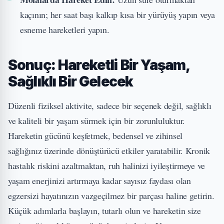
kaçının; her saat başı kalkıp kısa bir yürüyüş yapın veya
esneme hareketleri yapın.
Sonuç: Hareketli Bir Yaşam,
Sağlıklı Bir Gelecek
Düzenli fiziksel aktivite, sadece bir seçenek değil, sağlıklı
ve kaliteli bir yaşam sürmek için bir zorunluluktur.
Hareketin gücünü keşfetmek, bedensel ve zihinsel
sağlığınız üzerinde dönüştürücü etkiler yaratabilir. Kronik
hastalık riskini azaltmaktan, ruh halinizi iyileştirmeye ve
yaşam enerjinizi artırmaya kadar sayısız faydası olan
egzersizi hayatınızın vazgeçilmez bir parçası haline getirin.
Küçük adımlarla başlayın, tutarlı olun ve hareketin size