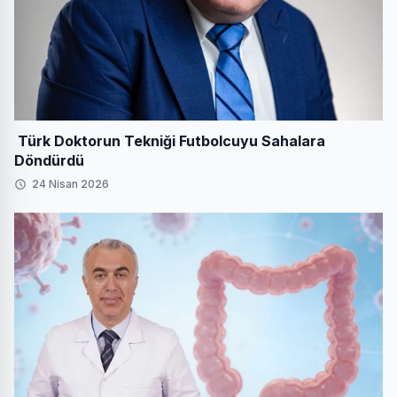
Türk Doktorun Tekniği Futbolcuyu Sahalara
Döndürdü
24 Nisan 2026