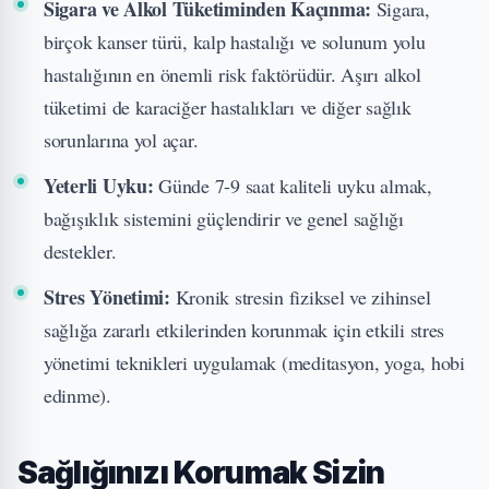
Sigara ve Alkol Tüketiminden Kaçınma:
Sigara,
birçok kanser türü, kalp hastalığı ve solunum yolu
hastalığının en önemli risk faktörüdür. Aşırı alkol
tüketimi de karaciğer hastalıkları ve diğer sağlık
sorunlarına yol açar.
Yeterli Uyku:
Günde 7-9 saat kaliteli uyku almak,
bağışıklık sistemini güçlendirir ve genel sağlığı
destekler.
Stres Yönetimi:
Kronik stresin fiziksel ve zihinsel
sağlığa zararlı etkilerinden korunmak için etkili stres
yönetimi teknikleri uygulamak (meditasyon, yoga, hobi
edinme).
Sağlığınızı Korumak Sizin