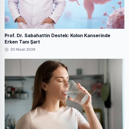
Prof. Dr. Sabahattin Destek: Kolon Kanserinde
Erken Tanı Şart
20 Nisan 2026