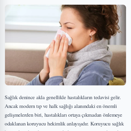
Sağlık denince akla genellikle hastalıkların tedavisi gelir.
Ancak modern tıp ve halk sağlığı alanındaki en önemli
gelişmelerden biri, hastalıkları ortaya çıkmadan önlemeye
odaklanan koruyucu hekimlik anlayışıdır. Koruyucu sağlık