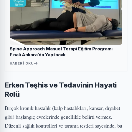
Spine Approach Manuel Terapi Eğitim Programı
Finali Ankara’da Yapılacak
HABERI OKU
Erken Teşhis ve Tedavinin Hayati
Rolü
Birçok kronik hastalık (kalp hastalıkları, kanser, diyabet
gibi) başlangıç evrelerinde genellikle belirti vermez.
Düzenli sağlık kontrolleri ve tarama testleri sayesinde, bu