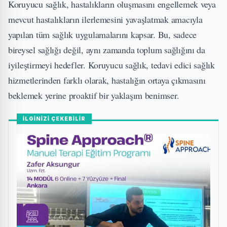
Koruyucu sağlık, hastalıkların oluşmasını engellemek veya
mevcut hastalıkların ilerlemesini yavaşlatmak amacıyla
yapılan tüm sağlık uygulamalarını kapsar. Bu, sadece
bireysel sağlığı değil, aynı zamanda toplum sağlığını da
iyileştirmeyi hedefler. Koruyucu sağlık, tedavi edici sağlık
hizmetlerinden farklı olarak, hastalığın ortaya çıkmasını
beklemek yerine proaktif bir yaklaşım benimser.
İLGİNİZİ ÇEKEBİLİR