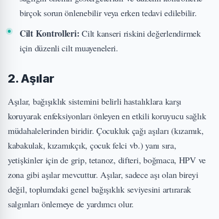
birçok sorun önlenebilir veya erken tedavi edilebilir.
Cilt Kontrolleri:
Cilt kanseri riskini değerlendirmek
için düzenli cilt muayeneleri.
2. Aşılar
Aşılar, bağışıklık sistemini belirli hastalıklara karşı
koruyarak enfeksiyonları önleyen en etkili koruyucu sağlık
müdahalelerinden biridir. Çocukluk çağı aşıları (kızamık,
kabakulak, kızamıkçık, çocuk felci vb.) yanı sıra,
yetişkinler için de grip, tetanoz, difteri, boğmaca, HPV ve
zona gibi aşılar mevcuttur. Aşılar, sadece aşı olan bireyi
değil, toplumdaki genel bağışıklık seviyesini artırarak
salgınları önlemeye de yardımcı olur.