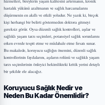
hizmetleri, bireylerin yaşam kalitesini artırmanın, kronik
hastalık yükünü azaltmanın ve sağlık harcamalarını
düşürmenin en akıllı ve etkili yoludur. Ne yazık ki, birçok
kişi herhangi bir belirti göstermeden doktora gitmeyi
gereksiz görür. Oysa düzenli sağlık kontrolleri, aşılar ve
sağlıklı yaşam tarzı seçimleri, potansiyel sağlık sorunlarını
erken evrede tespit etme ve müdahale etme fırsatı sunar.
Bu makalede, koruyucu sağlığın önemini, düzenli sağlık
kontrollerinin faydalarını, aşıların rolünü ve sağlıklı yaşam
tarzı seçimlerinin önleyici hekimlikteki kritik yerini detaylı
bir şekilde ele alacağız.
Koruyucu Sağlık Nedir ve
Neden Bu Kadar Önemlidir?