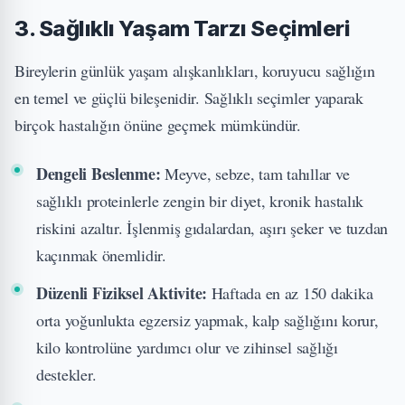
3. Sağlıklı Yaşam Tarzı Seçimleri
Bireylerin günlük yaşam alışkanlıkları, koruyucu sağlığın
en temel ve güçlü bileşenidir. Sağlıklı seçimler yaparak
birçok hastalığın önüne geçmek mümkündür.
Dengeli Beslenme:
Meyve, sebze, tam tahıllar ve
sağlıklı proteinlerle zengin bir diyet, kronik hastalık
riskini azaltır. İşlenmiş gıdalardan, aşırı şeker ve tuzdan
kaçınmak önemlidir.
Düzenli Fiziksel Aktivite:
Haftada en az 150 dakika
orta yoğunlukta egzersiz yapmak, kalp sağlığını korur,
kilo kontrolüne yardımcı olur ve zihinsel sağlığı
destekler.