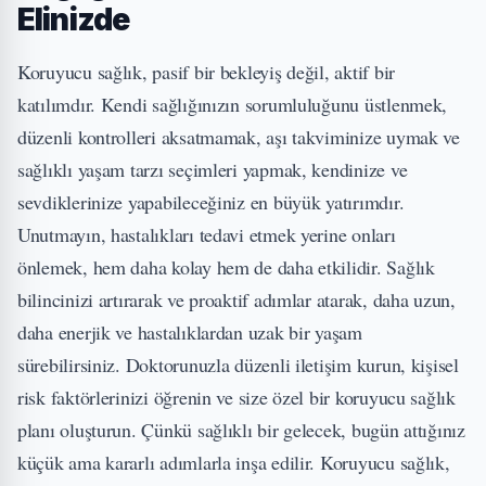
Elinizde
Koruyucu sağlık, pasif bir bekleyiş değil, aktif bir
katılımdır. Kendi sağlığınızın sorumluluğunu üstlenmek,
düzenli kontrolleri aksatmamak, aşı takviminize uymak ve
sağlıklı yaşam tarzı seçimleri yapmak, kendinize ve
sevdiklerinize yapabileceğiniz en büyük yatırımdır.
Unutmayın, hastalıkları tedavi etmek yerine onları
önlemek, hem daha kolay hem de daha etkilidir. Sağlık
bilincinizi artırarak ve proaktif adımlar atarak, daha uzun,
daha enerjik ve hastalıklardan uzak bir yaşam
sürebilirsiniz. Doktorunuzla düzenli iletişim kurun, kişisel
risk faktörlerinizi öğrenin ve size özel bir koruyucu sağlık
planı oluşturun. Çünkü sağlıklı bir gelecek, bugün attığınız
küçük ama kararlı adımlarla inşa edilir. Koruyucu sağlık,