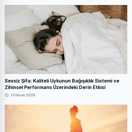
Sessiz Şifa: Kaliteli Uykunun Bağışıklık Sistemi ve
Zihinsel Performans Üzerindeki Derin Etkisi
13 Nisan 2026