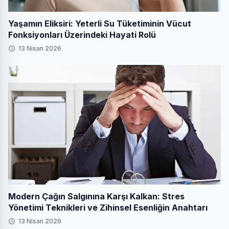
Yaşamın Eliksiri: Yeterli Su Tüketiminin Vücut
Fonksiyonları Üzerindeki Hayati Rolü
13 Nisan 2026
Modern Çağın Salgınına Karşı Kalkan: Stres
Yönetimi Teknikleri ve Zihinsel Esenliğin Anahtarı
13 Nisan 2026